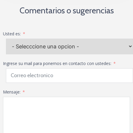
Comentarios o sugerencias
Usted es:
Ingrese su mail para ponernos en contacto con ustedes:
Mensaje: