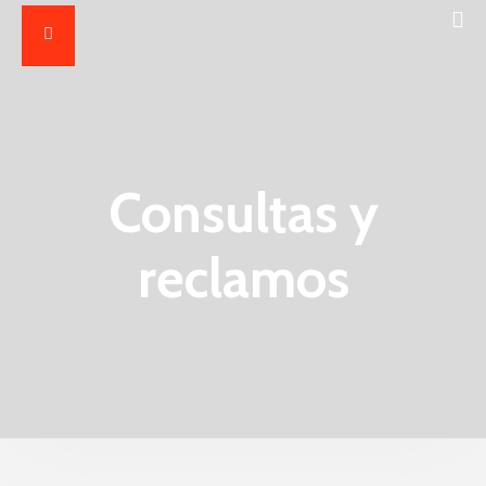
Consultas y
reclamos